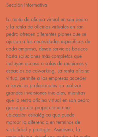
Sección informativa
La renta de oficina virtual en san pedro 
y la renta de oficinas virtuales en san 
pedro ofrecen diferentes planes que se 
ajustan a las necesidades específicas de 
cada empresa, desde servicios básicos 
hasta soluciones más completas que 
incluyen acceso a salas de reuniones y 
espacios de coworking. La renta oficina 
virtual permite a las empresas acceder 
a servicios profesionales sin realizar 
grandes inversiones iniciales, mientras 
que la renta oficina virtual en san pedro 
garza garcia proporciona una 
ubicación estratégica que puede 
marcar la diferencia en términos de 
visibilidad y prestigio. Asimismo, la 
renta oficina virtual san pedro y la renta 