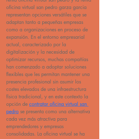
oficina virtual san pedro garza garcia 
representan opciones versátiles que se 
adaptan tanto a pequeñas empresas 
como a organizaciones en proceso de 
expansión. En el entorno empresarial 
actual, caracterizado por la 
digitalización y la necesidad de 
optimizar recursos, muchas compañías 
han comenzado a adoptar soluciones 
flexibles que les permitan mantener una 
presencia profesional sin asumir los 
costes elevados de una infraestructura 
física tradicional, y en este contexto la 
opción de 
contratar oficina virtual san 
pedro
 se presenta como una alternativa 
cada vez más atractiva para 
emprendedores y empresas 
consolidadas. La oficina virtual se ha 