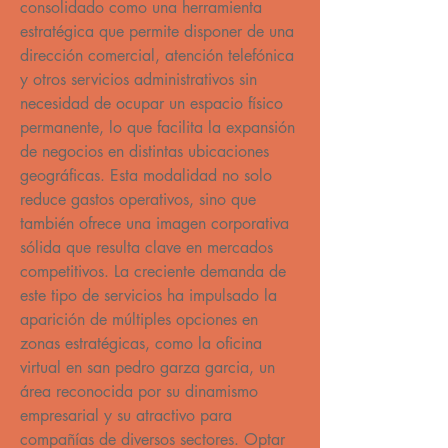
consolidado como una herramienta 
estratégica que permite disponer de una 
dirección comercial, atención telefónica 
y otros servicios administrativos sin 
necesidad de ocupar un espacio físico 
permanente, lo que facilita la expansión 
de negocios en distintas ubicaciones 
geográficas. Esta modalidad no solo 
reduce gastos operativos, sino que 
también ofrece una imagen corporativa 
sólida que resulta clave en mercados 
competitivos. La creciente demanda de 
este tipo de servicios ha impulsado la 
aparición de múltiples opciones en 
zonas estratégicas, como la oficina 
virtual en san pedro garza garcia, un 
área reconocida por su dinamismo 
empresarial y su atractivo para 
compañías de diversos sectores. Optar 