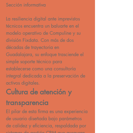
Sección informativa
La resiliencia digital ante imprevistos 
técnicos encuentra un baluarte en el 
modelo operativo de Compuline y su 
división Fixdata. Con más de dos 
décadas de trayectoria en 
Guadalajara, su enfoque trasciende el 
simple soporte técnico para 
establecerse como una consultoría 
integral dedicada a la preservación de 
activos digitales.
Cultura de atención y 
transparencia
El pilar de esta firma es una experiencia 
de usuario diseñada bajo parámetros 
de calidez y eficiencia, respaldada por 
sistemas de gestión CRM que aseguran 