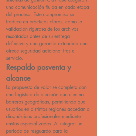
una comunicación fluida en cada etapa 
del proceso. Este compromiso se 
traduce en prácticas claras, como la 
validación rigurosa de los archivos 
rescatados antes de su entrega 
definitiva y una garantía extendida que 
ofrece seguridad adicional tras el 
servicio.
Respaldo posventa y 
alcance
La propuesta de valor se completa con 
una logística de atención que elimina 
barreras geográficas, permitiendo que 
usuarios en distintas regiones accedan a 
diagnósticos profesionales mediante 
envíos especializados. Al integrar un 
periodo de resguardo para la 