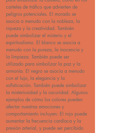
carteles de tráfico que advierten de 
peligros potenciales. El morado se 
asocia a menudo con la nobleza, la 
riqueza y la creatividad. También 
puede simbolizar el misterio y el 
espiritualismo. El blanco se asocia a 
menudo con la pureza, la inocencia y 
la limpieza. También puede ser 
utilizado para simbolizar la paz y la 
armonía. El negro se asocia a menudo 
con el lujo, la elegancia y la 
sofisticación. También puede simbolizar 
la misteriosidad y la oscuridad. Algunos 
ejemplos de cómo los colores pueden 
afectar nuestras emociones y 
comportamiento incluyen: El rojo puede 
aumentar la frecuencia cardíaca y la 
presión arterial, y puede ser percibido 