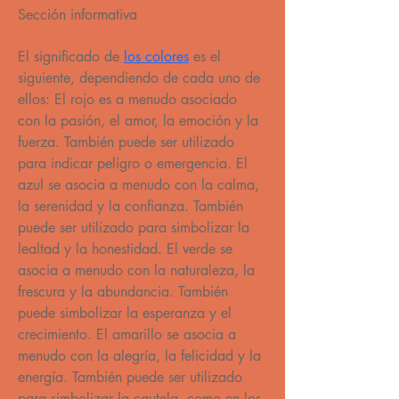
Sección informativa
El significado de 
los colores
 es el 
siguiente, dependiendo de cada uno de 
ellos: El rojo es a menudo asociado 
con la pasión, el amor, la emoción y la 
fuerza. También puede ser utilizado 
para indicar peligro o emergencia. El 
azul se asocia a menudo con la calma, 
la serenidad y la confianza. También 
puede ser utilizado para simbolizar la 
lealtad y la honestidad. El verde se 
asocia a menudo con la naturaleza, la 
frescura y la abundancia. También 
puede simbolizar la esperanza y el 
crecimiento. El amarillo se asocia a 
menudo con la alegría, la felicidad y la 
energía. También puede ser utilizado 
para simbolizar la cautela, como en los 