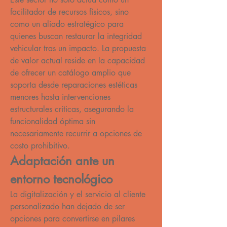
facilitador de recursos físicos, sino 
como un aliado estratégico para 
quienes buscan restaurar la integridad 
vehicular tras un impacto. La propuesta 
de valor actual reside en la capacidad 
de ofrecer un catálogo amplio que 
soporta desde reparaciones estéticas 
menores hasta intervenciones 
estructurales críticas, asegurando la 
funcionalidad óptima sin 
necesariamente recurrir a opciones de 
costo prohibitivo.
Adaptación ante un 
entorno tecnológico
La digitalización y el servicio al cliente 
personalizado han dejado de ser 
opciones para convertirse en pilares 