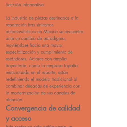
Sección informativa
La industria de piezas destinadas a la 
reparación tras siniestros 
automovilísticos en México se encuentra 
ante un cambio de paradigma, 
moviéndose hacia una mayor 
especialización y cumplimiento de 
estándares. Actores con amplia 
trayectoria, como la empresa tapatía 
mencionada en el reporte, están 
redefiniendo el modelo tradicional al 
combinar décadas de experiencia con 
la modernización de sus canales de 
atención.
Convergencia de calidad 
y acceso
Este sector no solo actúa como un 