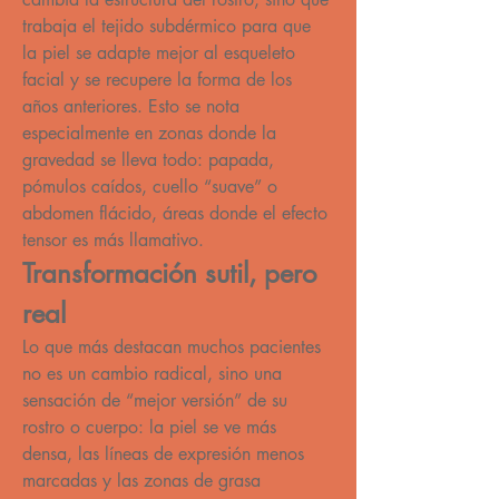
trabaja el tejido subdérmico para que 
la piel se adapte mejor al esqueleto 
facial y se recupere la forma de los 
años anteriores. Esto se nota 
especialmente en zonas donde la 
gravedad se lleva todo: papada, 
pómulos caídos, cuello “suave” o 
abdomen flácido, áreas donde el efecto 
tensor es más llamativo.
Transformación sutil, pero 
real
Lo que más destacan muchos pacientes 
no es un cambio radical, sino una 
sensación de “mejor versión” de su 
rostro o cuerpo: la piel se ve más 
densa, las líneas de expresión menos 
marcadas y las zonas de grasa 