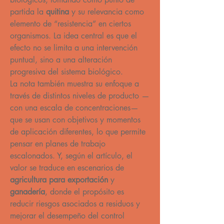
partida la 
quitina
 y su relevancia como 
elemento de “resistencia” en ciertos 
organismos. La idea central es que el 
efecto no se limita a una intervención 
puntual, sino a una alteración 
progresiva del sistema biológico.
La nota también muestra su enfoque a 
través de distintos niveles de producto —
con una escala de concentraciones— 
que se usan con objetivos y momentos 
de aplicación diferentes, lo que permite 
pensar en planes de trabajo 
escalonados. Y, según el artículo, el 
valor se traduce en escenarios de 
agricultura para exportación
 y 
ganadería
, donde el propósito es 
reducir riesgos asociados a residuos y 
mejorar el desempeño del control 