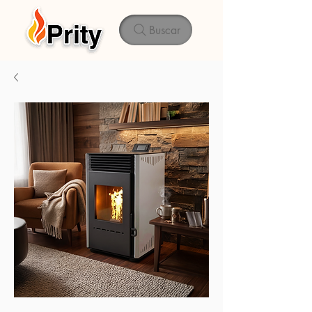
Buscar