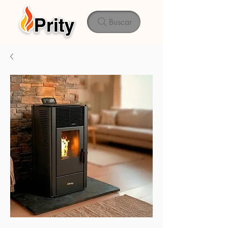
Buscar