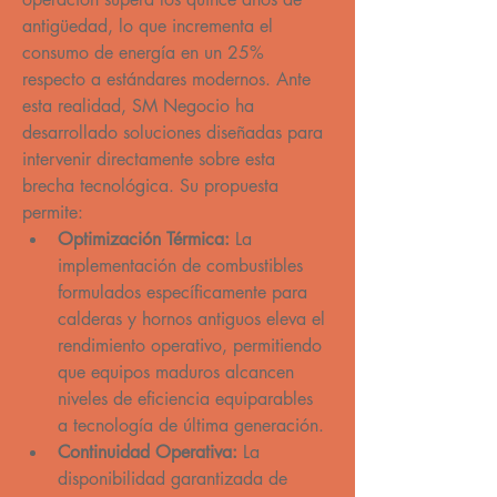
antigüedad, lo que incrementa el 
consumo de energía en un 25% 
respecto a estándares modernos. Ante 
esta realidad, SM Negocio ha 
desarrollado soluciones diseñadas para 
intervenir directamente sobre esta 
brecha tecnológica. Su propuesta 
permite:
Optimización Térmica:
 La 
implementación de combustibles 
formulados específicamente para 
calderas y hornos antiguos eleva el 
rendimiento operativo, permitiendo 
que equipos maduros alcancen 
niveles de eficiencia equiparables 
a tecnología de última generación.
Continuidad Operativa:
 La 
disponibilidad garantizada de 