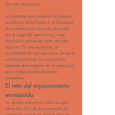
Sección informativa
La infraestructura industrial en México 
se enfrenta actualmente a un fenómeno 
de modernización forzosa, marcado 
por el auge del 
nearshoring
 y una 
regulación ambiental cada vez más 
rigurosa. En este escenario, la 
rentabilidad de sectores clave, desde la 
manufactura hasta la construcción, 
depende directamente de la capacidad 
para mitigar la obsolescencia 
energética.
El reto del equipamiento 
envejecido
Un desafío estructural crítico es que 
cerca del 40% de la maquinaria en 
operación supera los quince años de 