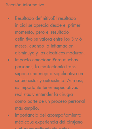
Sección informativa
Resultado definitivoEl resultado 
inicial se aprecia desde el primer 
momento, pero el resultado 
definitivo se valora entre los 3 y 6 
meses, cuando la inflamación 
disminuye y las cicatrices maduran.
Impacto emocionalPara muchas 
personas, la mastectomía trans 
supone una mejora significativa en 
su bienestar y autoestima. Aun así, 
es importante tener expectativas 
realistas y entender la cirugía 
como parte de un proceso personal 
más amplio.
Importancia del acompañamiento 
médicoLa experiencia del cirujano 
y el acompañamiento antes, 