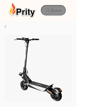
Buscar