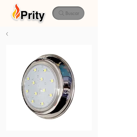
Buscar