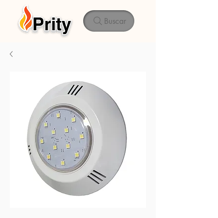
Buscar