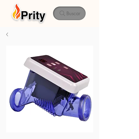
Buscar