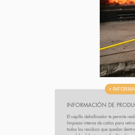
+ INFORM
INFORMACIÓN DE PROD
El cepillo dehollinador te permite real
limpieza interna de caños para retira
todos los residuos que quedan dentro