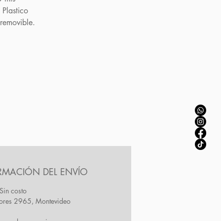
Plastico
 removible.
RMACIÓN DEL ENVÍO
Sin costo
Flores 2965, Montevideo