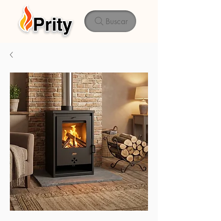
Buscar