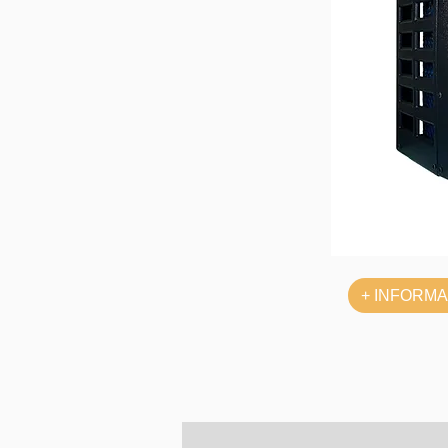
+ INFORM